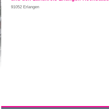
91052 Erlangen