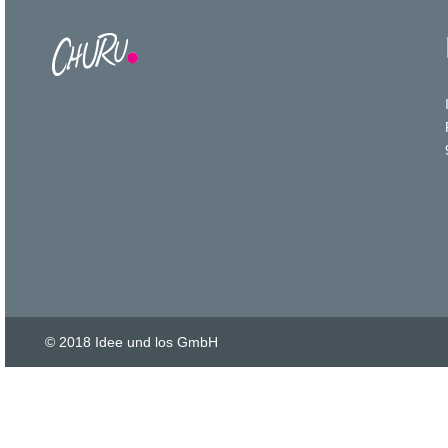
© 2018 Idee und los GmbH