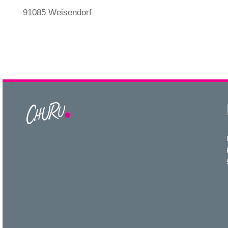
91085 Weisendorf