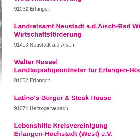
91052 Erlangen
Landratsamt Neustadt a.d.Aisch-Bad 
Wirtschaftsförderung
91413 Neustadt a.d.Aisch
Walter Nussel
Landtagsabgeordneter für Erlangen-Hö
91052 Erlangen
Latino's Burger & Steak House
91074 Herzogenaurach
Lebenshilfe Kreisvereinigung
Erlangen-Höchstadt (West) e.V.