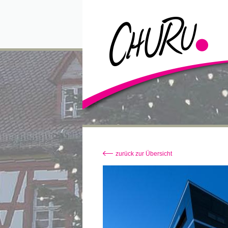
zurück zur Übersicht