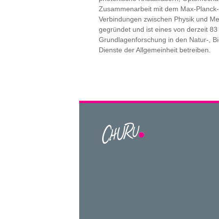
Zusammenarbeit mit dem Max-Planck-Z
Verbindungen zwischen Physik und Me
gegründet und ist eines von derzeit 83
Grundlagenforschung in den Natur-, Bi
Dienste der Allgemeinheit betreiben.