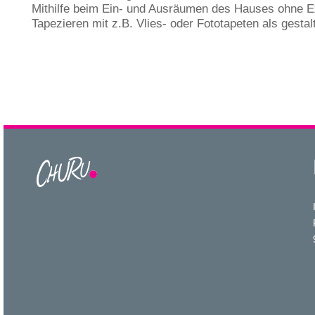
Mithilfe beim Ein- und Ausräumen des Hauses ohne E
Tapezieren mit z.B. Vlies- oder Fototapeten als gestal