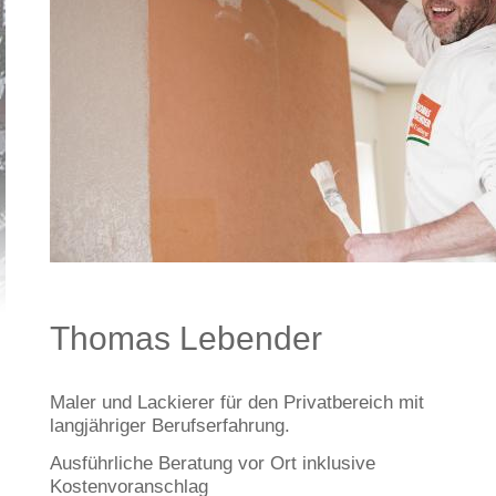
Thomas Lebender
Maler und Lackierer für den Privatbereich mit
langjähriger Berufserfahrung.
Ausführliche Beratung vor Ort inklusive
Kostenvoranschlag