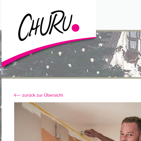
zurück zur Übersicht